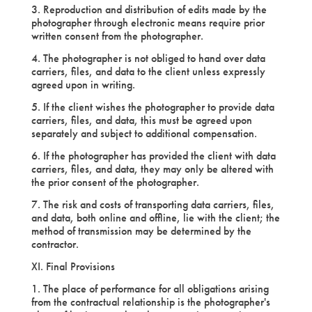
3. Reproduction and distribution of edits made by the
photographer through electronic means require prior
written consent from the photographer.
4. The photographer is not obliged to hand over data
carriers, files, and data to the client unless expressly
agreed upon in writing.
5. If the client wishes the photographer to provide data
carriers, files, and data, this must be agreed upon
separately and subject to additional compensation.
6. If the photographer has provided the client with data
carriers, files, and data, they may only be altered with
the prior consent of the photographer.
7. The risk and costs of transporting data carriers, files,
and data, both online and offline, lie with the client; the
method of transmission may be determined by the
contractor.
XI. Final Provisions
1. The place of performance for all obligations arising
from the contractual relationship is the photographer's