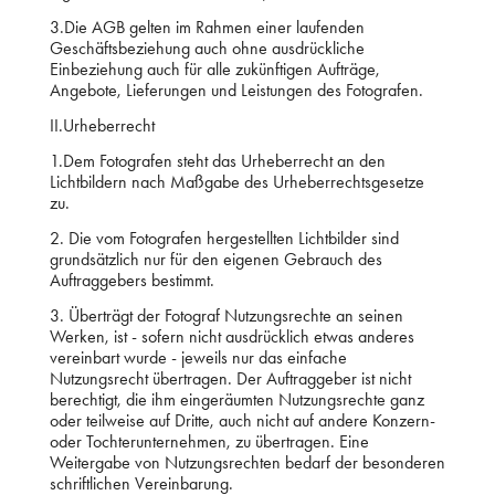
3.Die AGB gelten im Rahmen einer laufenden
Geschäftsbeziehung auch ohne ausdrückliche
Einbeziehung auch für alle zukünftigen Aufträge,
Angebote, Lieferungen und Leistungen des Fotografen.
II.Urheberrecht
1.Dem Fotografen steht das Urheberrecht an den
Lichtbildern nach Maßgabe des Urheberrechtsgesetze
zu.
2. Die vom Fotografen hergestellten Lichtbilder sind
grundsätzlich nur für den eigenen Gebrauch des
Auftraggebers bestimmt.
3. Überträgt der Fotograf Nutzungsrechte an seinen
Werken, ist - sofern nicht ausdrücklich etwas anderes
vereinbart wurde - jeweils nur das einfache
Nutzungsrecht übertragen. Der Auftraggeber ist nicht
berechtigt, die ihm eingeräumten Nutzungsrechte ganz
oder teilweise auf Dritte, auch nicht auf andere Konzern-
oder Tochterunternehmen, zu übertragen. Eine
Weitergabe von Nutzungsrechten bedarf der besonderen
schriftlichen Vereinbarung.