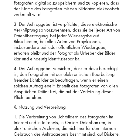
Fotografen digital so zu speichern und zu kopieren, dass
der Name des Fotografen mit den Bilddaten elektronisch
verknüpft wird.
3. Der Auftraggeber ist verpflichtet, diese elektronische
Verknüpfung so vorzunehmen, dass sie bei jeder Art von
Datenübertragung, bei jeder Wiedergabe auf
Bildschirmen, bei allen Arten von Projektionen,
insbesondere bei jeder öffentlichen Wiedergabe,
erhalten bleibt und der Fotograf als Urheber der Bilder
klar und eindeutig identifizierbar ist.
4. Der Auftraggeber versichert, dass er dazu berechtigt
ist, den Fotografen mit der elektronischen Bearbeitung
fremder Lichtbilder zu beauftragen, wenn er einen
solchen Auftrag erteilt. Er stellt den Fotografen von allen
Ansprüchen Dritter frei, die auf der Verletzung dieser
Pflicht beruhen.
X. Nutzung und Verbreitung
1. Die Verbreitung von Lichtbildern des Fotografen im
Internet und in Intranets, in Online-Datenbanken, in
elektronischen Archiven, die nicht nur für den internen
Gebrauch des Auftraggebers bestimmt sind, auf Diskette,