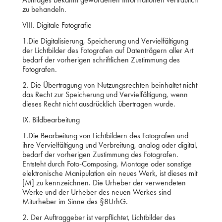
zu behandeln.
VIII. Digitale Fotografie
1.Die Digitalisierung, Speicherung und Vervielfältigung
der Lichtbilder des Fotografen auf Datenträgern aller Art
bedarf der vorherigen schriftlichen Zustimmung des
Fotografen.
2. Die Übertragung von Nutzungsrechten beinhaltet nicht
das Recht zur Speicherung und Vervielfältigung, wenn
dieses Recht nicht ausdrücklich übertragen wurde.
IX. Bildbearbeitung
1.Die Bearbeitung von Lichtbildern des Fotografen und
ihre Vervielfältigung und Verbreitung, analog oder digital,
bedarf der vorherigen Zustimmung des Fotografen.
Entsteht durch Foto-Composing, Montage oder sonstige
elektronische Manipulation ein neues Werk, ist dieses mit
[M] zu kennzeichnen. Die Urheber der verwendeten
Werke und der Urheber des neuen Werkes sind
Miturheber im Sinne des §8UrhG.
2. Der Auftraggeber ist verpflichtet, Lichtbilder des