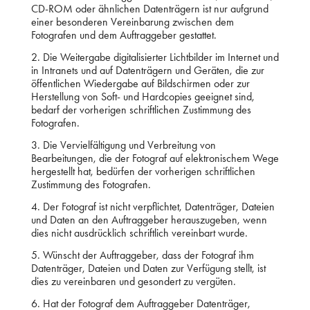
CD-ROM oder ähnlichen Datenträgern ist nur aufgrund
einer besonderen Vereinbarung zwischen dem
Fotografen und dem Auftraggeber gestattet.
2. Die Weitergabe digitalisierter Lichtbilder im Internet und
in Intranets und auf Datenträgern und Geräten, die zur
öffentlichen Wiedergabe auf Bildschirmen oder zur
Herstellung von Soft- und Hardcopies geeignet sind,
bedarf der vorherigen schriftlichen Zustimmung des
Fotografen.
3. Die Vervielfältigung und Verbreitung von
Bearbeitungen, die der Fotograf auf elektronischem Wege
hergestellt hat, bedürfen der vorherigen schriftlichen
Zustimmung des Fotografen.
4. Der Fotograf ist nicht verpflichtet, Datenträger, Dateien
und Daten an den Auftraggeber herauszugeben, wenn
dies nicht ausdrücklich schriftlich vereinbart wurde.
5. Wünscht der Auftraggeber, dass der Fotograf ihm
Datenträger, Dateien und Daten zur Verfügung stellt, ist
dies zu vereinbaren und gesondert zu vergüten.
6. Hat der Fotograf dem Auftraggeber Datenträger,