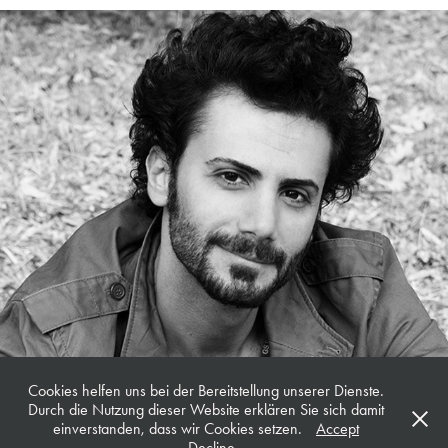
Sami Alkomi | Schauspieler
Cookies helfen uns bei der Bereitstellung unserer Dienste.
Durch die Nutzung dieser Website erklären Sie sich damit
einverstanden, dass wir Cookies setzen.
Accept
Decline