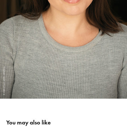
You may also like