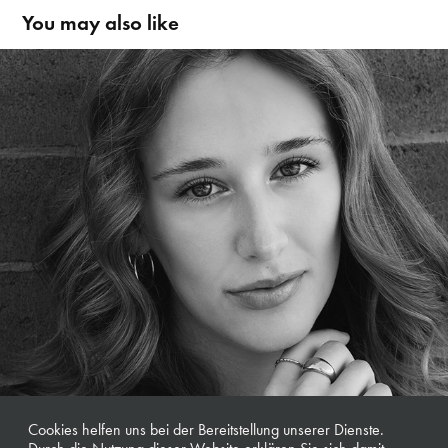
You may also like
Sarah | New Model & Actress
Cookies helfen uns bei der Bereitstellung unserer Dienste.