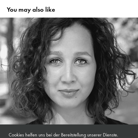
You may also like
Katrin Rabensteiner | Musicaldarstellerin
Cookies helfen uns bei der Bereitstellung unserer Dienste.