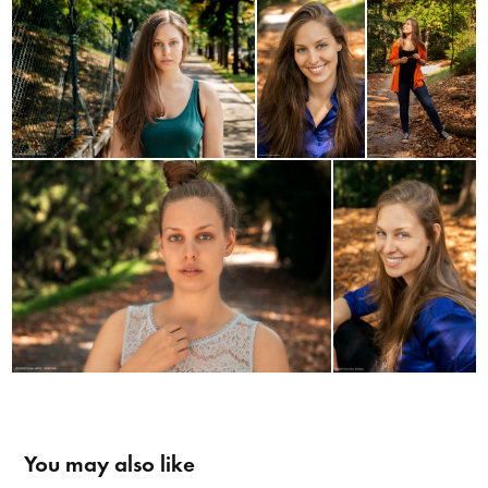
You may also like