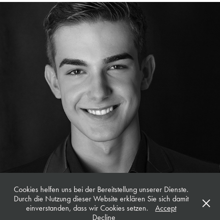
Mark | Newcomer Schauspieler & Sänger
Cookies helfen uns bei der Bereitstellung unserer Dienste.
Durch die Nutzung dieser Website erklären Sie sich damit
einverstanden, dass wir Cookies setzen.
Accept
Decline