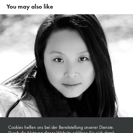
You may also like
Kun Jing | Musicaldarstellerin
Cookies helfen uns bei der Bereitstellung unserer Dienste.
Durch die Nutzung dieser Website erklären Sie sich damit