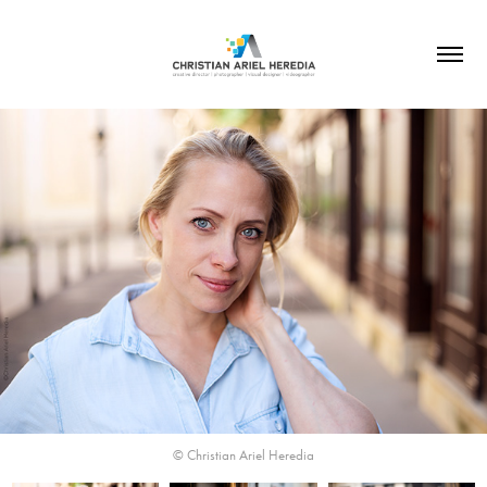
© Christian Ariel Heredia